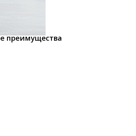
ые преимущества