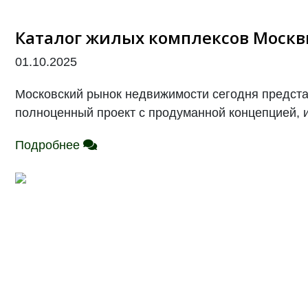
Каталог жилых комплексов Москв
01.10.2025
Московский рынок недвижимости сегодня представ
полноценный проект с продуманной концепцией, и
Подробнее