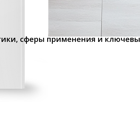
тики, сферы применения и ключев