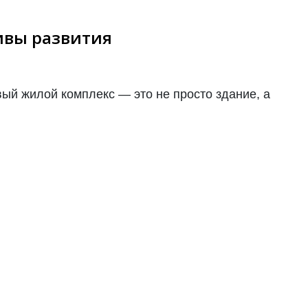
ивы развития
ый жилой комплекс — это не просто здание, а