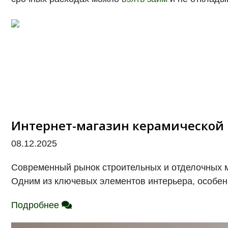
Интернет-магазин керамической 
08.12.2025
Современный рынок строительных и отделочных 
Одним из ключевых элементов интерьера, особенно
Подробнее