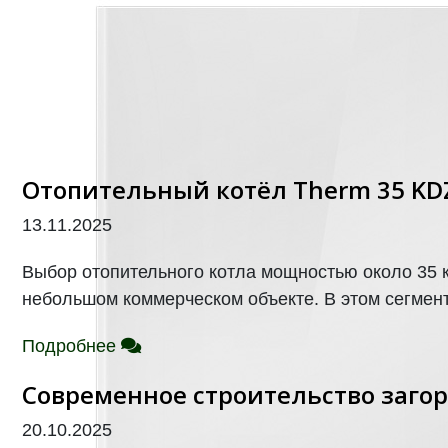
Отопительный котёл Therm 35 KD
13.11.2025
Выбор отопительного котла мощностью около 35 к
небольшом коммерческом объекте. В этом сегменте
Подробнее
Современное строительство заго
20.10.2025