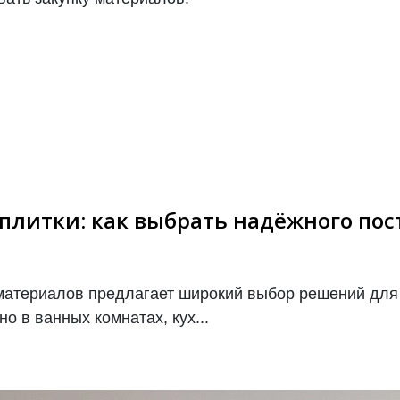
плитки: как выбрать надёжного по
материалов предлагает широкий выбор решений для
 в ванных комнатах, кух...