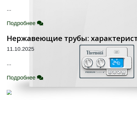
...
Подробнее
Нержавеющие трубы: характерис
11.10.2025
...
Подробнее