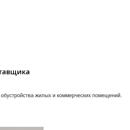
ставщика
 обустройства жилых и коммерческих помещений.