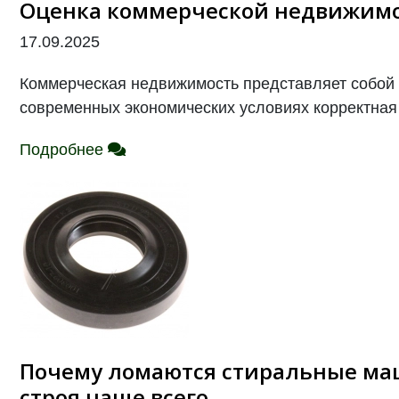
Оценка коммерческой недвижимо
17.09.2025
Коммерческая недвижимость представляет собой 
современных экономических условиях корректная о
Подробнее
Почему ломаются стиральные ма
строя чаще всего