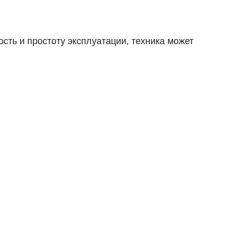
ть и простоту эксплуатации, техника может