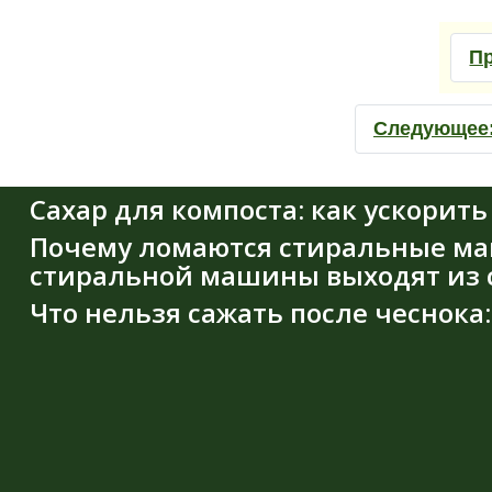
П
Следующее
Сахар для компоста: как ускорить
Почему ломаются стиральные ма
стиральной машины выходят из с
Что нельзя сажать после чеснока