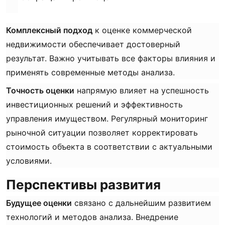
Комплексный подход
к оценке коммерческой
недвижимости обеспечивает достоверный
результат. Важно учитывать все факторы влияния и
применять современные методы анализа.
Точность оценки
напрямую влияет на успешность
инвестиционных решений и эффективность
управления имуществом. Регулярный мониторинг
рыночной ситуации позволяет корректировать
стоимость объекта в соответствии с актуальными
условиями.
Перспективы развития
Будущее оценки
связано с дальнейшим развитием
технологий и методов анализа. Внедрение