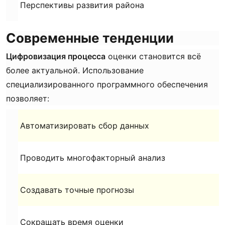
Перспективы развития района
Современные тенденции
Цифровизация процесса
оценки становится всё
более актуальной. Использование
специализированного программного обеспечения
позволяет:
Автоматизировать сбор данных
Проводить многофакторный анализ
Создавать точные прогнозы
Сокращать время оценки