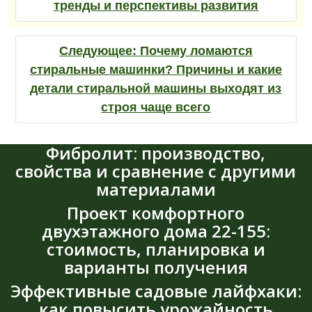
тренды и перспективы развития
Следующее:
Почему ломаются
стиральные машинки? Причины и какие
детали стиральной машины выходят из
строя чаще всего
Фибролит: производство,
свойства и сравнение с другими
материалами
Проект комфортного
двухэтажного дома 22-155:
стоимость, планировка и
варианты получения
Эффективные садовые лайфхаки:
как повысить урожайность