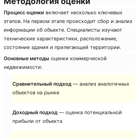
Методология оценки
Процесс оценки
включает несколько ключевых
этапов. На первом этапе происходит сбор и анализ
информации об объекте. Специалисты изучают
технические характеристики, расположение,
состояние здания и прилегающей территории.
Основные методы
оценки коммерческой
недвижимости:
Сравнительный подход
— анализ аналогичных
объектов на рынке
Доходный подход
— оценка потенциальной
прибыли от объекта