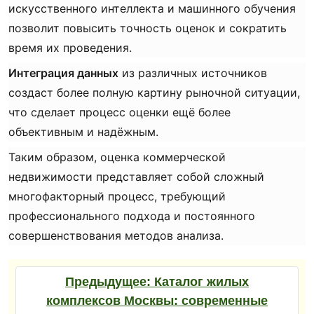
искусственного интеллекта и машинного обучения
позволит повысить точность оценок и сократить
время их проведения.
Интеграция данных
из различных источников
создаст более полную картину рыночной ситуации,
что сделает процесс оценки ещё более
объективным и надёжным.
Таким образом, оценка коммерческой
недвижимости представляет собой сложный
многофакторный процесс, требующий
профессионального подхода и постоянного
совершенствования методов анализа.
Предыдущее:
Каталог жилых
комплексов Москвы: современные