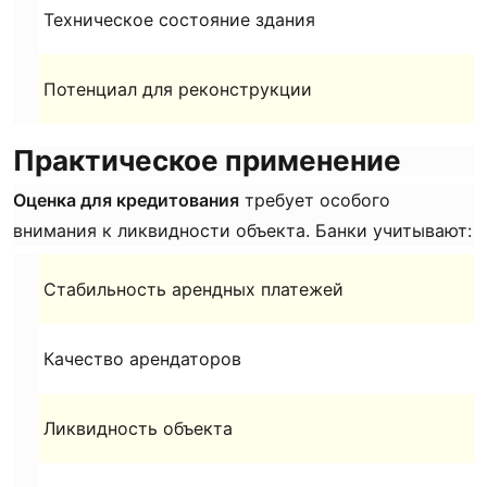
Техническое состояние здания
Потенциал для реконструкции
Практическое применение
Оценка для кредитования
требует особого
внимания к ликвидности объекта. Банки учитывают:
Стабильность арендных платежей
Качество арендаторов
Ликвидность объекта