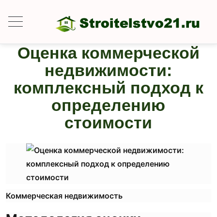
Оценка коммерческой
недвижимости:
комплексный подход к
определению
стоимости
Коммерческая недвижимость