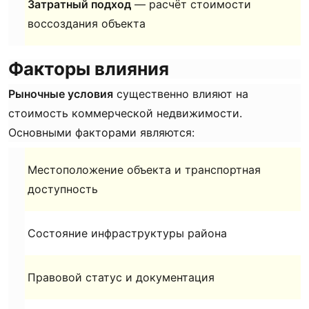
Затратный подход
— расчёт стоимости
воссоздания объекта
Факторы влияния
Рыночные условия
существенно влияют на
стоимость коммерческой недвижимости.
Основными факторами являются:
Местоположение объекта и транспортная
доступность
Состояние инфраструктуры района
Правовой статус и документация