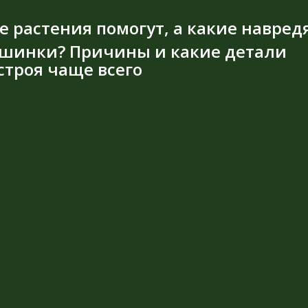
е растения помогут, а какие навред
шинки? Причины и какие детали
троя чаще всего