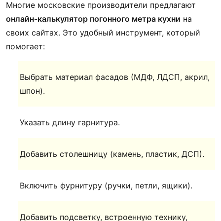
Многие московские производители предлагают
онлайн-калькулятор погонного метра кухни
на
своих сайтах. Это удобный инструмент, который
помогает:
Выбрать материал фасадов (МДФ, ЛДСП, акрил,
шпон).
Указать длину гарнитура.
Добавить столешницу (камень, пластик, ДСП).
Включить фурнитуру (ручки, петли, ящики).
Добавить подсветку, встроенную технику,