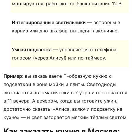
монтируются, работают от блока питания 12 В.
Интегрированные светильники
— встроены в
карниз или дно шкафов, выглядят лаконично.
Умная подсветка
— управляется с телефона,
голосом (через Алису!) или по таймеру.
Пример
: вы заказываете П-образную кухню с
подсветкой в зоне мойки и плиты. Светодиоды
включаются автоматически в 7 утра и отключаются
в 11 вечера. А вечером, когда вы готовите ужин,
достаточно сказать: «Алиса, включи подсветку на
кухне» — и свет загорается мягким тёплым светом.
Как заказать кухню в Москве: