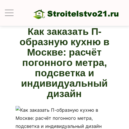
Как заказать П-
образную кухню в
Москве: расчёт
погонного метра,
подсветка и
индивидуальный
дизайн