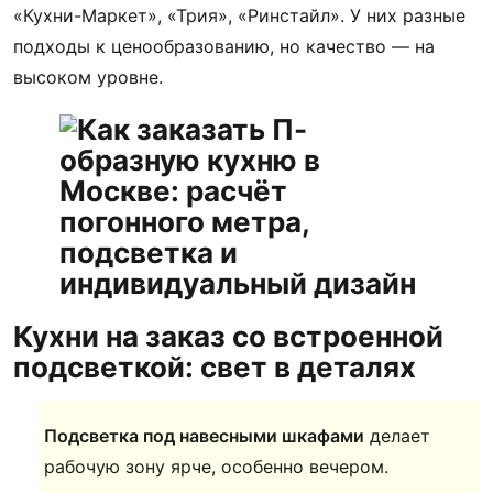
«Кухни-Маркет», «Трия», «Ринстайл». У них разные
подходы к ценообразованию, но качество — на
высоком уровне.
Кухни на заказ со встроенной
подсветкой: свет в деталях
Подсветка под навесными шкафами
делает
рабочую зону ярче, особенно вечером.