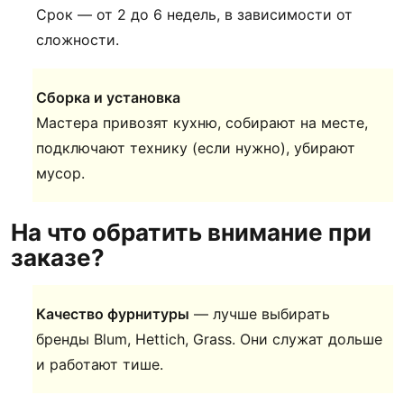
Срок — от 2 до 6 недель, в зависимости от
сложности.
Сборка и установка
Мастера привозят кухню, собирают на месте,
подключают технику (если нужно), убирают
мусор.
На что обратить внимание при
заказе?
Качество фурнитуры
— лучше выбирать
бренды Blum, Hettich, Grass. Они служат дольше
и работают тише.