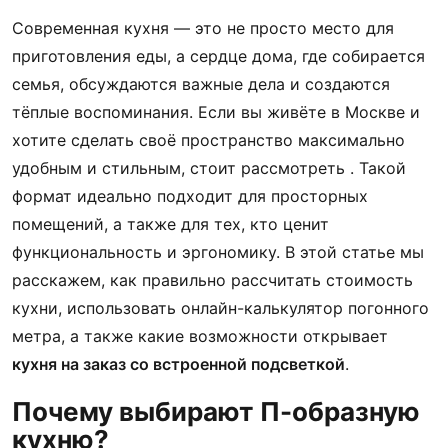
Современная кухня — это не просто место для
приготовления еды, а сердце дома, где собирается
семья, обсуждаются важные дела и создаются
тёплые воспоминания. Если вы живёте в Москве и
хотите сделать своё пространство максимально
удобным и стильным, стоит рассмотреть
. Такой
формат идеально подходит для просторных
помещений, а также для тех, кто ценит
функциональность и эргономику. В этой статье мы
расскажем, как правильно рассчитать стоимость
кухни, использовать онлайн-калькулятор погонного
метра, а также какие возможности открывает
кухня на заказ со встроенной подсветкой
.
Почему выбирают П-образную
кухню?