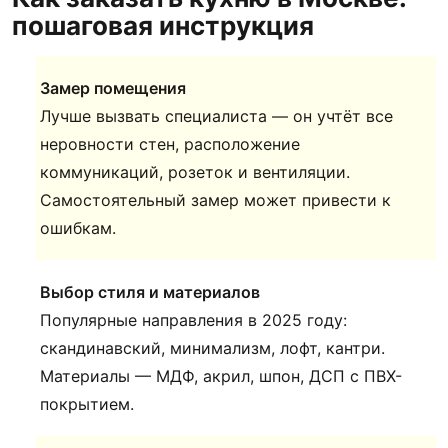
пошаговая инструкция
Замер помещения
Лучше вызвать специалиста — он учтёт все
неровности стен, расположение
коммуникаций, розеток и вентиляции.
Самостоятельный замер может привести к
ошибкам.
Выбор стиля и материалов
Популярные направления в 2025 году:
скандинавский, минимализм, лофт, кантри.
Материалы — МДФ, акрил, шпон, ДСП с ПВХ-
покрытием.