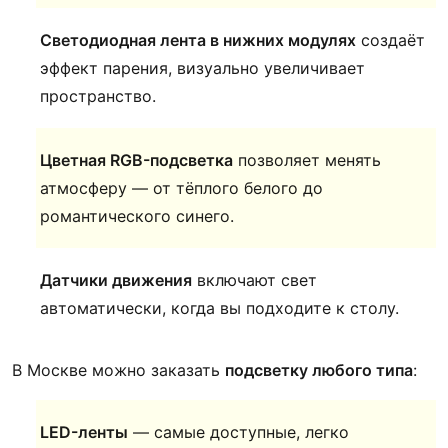
Светодиодная лента в нижних модулях
создаёт
эффект парения, визуально увеличивает
пространство.
Цветная RGB-подсветка
позволяет менять
атмосферу — от тёплого белого до
романтического синего.
Датчики движения
включают свет
автоматически, когда вы подходите к столу.
В Москве можно заказать
подсветку любого типа
:
LED-ленты
— самые доступные, легко