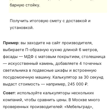
барную стойку.
Получить итоговую смету с доставкой и
установкой.
Пример
: вы заходите на сайт производителя,
выбираете П-образную кухню длиной 6 метров,
фасады — МДФ с матовым покрытием, столешница
— искусственный камень, добавляете 4 точечных
светильника в подвесные шкафы и встроенную
посудомоечную машину. Калькулятор за 30 секунд
выдаст стоимость — например, 245 000 ₽.
Совет
: используйте калькуляторы нескольких
компаний, чтобы сравнить цены. В Москве много
проверенных производителей: «Мебельград»,