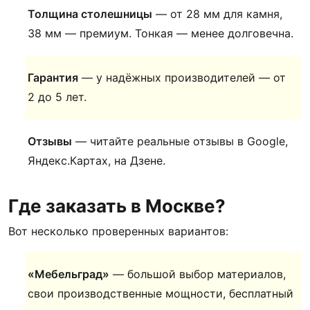
Толщина столешницы
— от 28 мм для камня,
38 мм — премиум. Тонкая — менее долговечна.
Гарантия
— у надёжных производителей — от
2 до 5 лет.
Отзывы
— читайте реальные отзывы в Google,
Яндекс.Картах, на Дзене.
Где заказать в Москве?
Вот несколько проверенных вариантов:
«Мебельград»
— большой выбор материалов,
свои производственные мощности, бесплатный