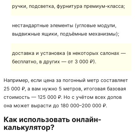
ручки, подсветка, фурнитура премиум-класса;
нестандартные элементы (угловые модули,
выдвижные ящики, подъёмные механизмы);
доставка и установка (в некоторых салонах —
бесплатно, в других — от 3 000 ₽).
Например, если цена за погонный метр составляет
25 000 ₽, а вам нужно 5 метров, итоговая базовая
стоимость — 125 000 ₽. Но с учётом всех допов
она может вырасти до 180 000–200 000 ₽.
Как использовать онлайн-
калькулятор?