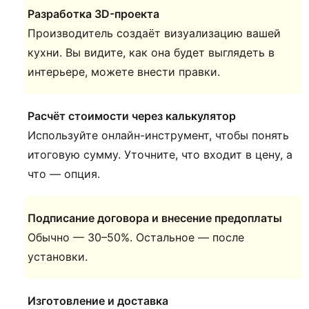
Разработка 3D-проекта
Производитель создаёт визуализацию вашей
кухни. Вы видите, как она будет выглядеть в
интерьере, можете внести правки.
Расчёт стоимости через калькулятор
Используйте онлайн-инструмент, чтобы понять
итоговую сумму. Уточните, что входит в цену, а
что — опция.
Подписание договора и внесение предоплаты
Обычно — 30–50%. Остальное — после
установки.
Изготовление и доставка