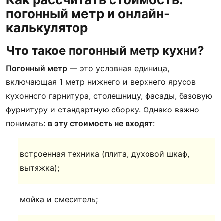
погонный метр и онлайн-
калькулятор
Что такое погонный метр кухни?
Погонный метр
— это условная единица,
включающая 1 метр нижнего и верхнего ярусов
кухонного гарнитура, столешницу, фасады, базовую
фурнитуру и стандартную сборку. Однако важно
понимать:
в эту стоимость не входят
:
встроенная техника (плита, духовой шкаф,
вытяжка);
мойка и смеситель;