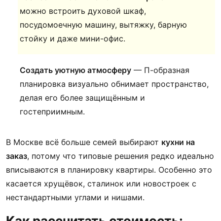
можно встроить духовой шкаф,
посудомоечную машину, вытяжку, барную
стойку и даже мини-офис.
Создать уютную атмосферу
— П-образная
планировка визуально обнимает пространство,
делая его более защищённым и
гостеприимным.
В Москве всё больше семей выбирают
кухни на
заказ
, потому что типовые решения редко идеально
вписываются в планировку квартиры. Особенно это
касается хрущёвок, сталинок или новостроек с
нестандартными углами и нишами.
Как рассчитать стоимость: