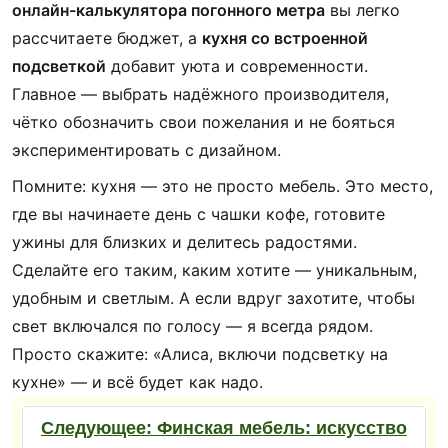
онлайн-калькулятора погонного метра
вы легко
рассчитаете бюджет, а
кухня со встроенной
подсветкой
добавит уюта и современности.
Главное — выбрать надёжного производителя,
чётко обозначить свои пожелания и не бояться
экспериментировать с дизайном.
Помните: кухня — это не просто мебель. Это место,
где вы начинаете день с чашки кофе, готовите
ужины для близких и делитесь радостями.
Сделайте его таким, каким хотите — уникальным,
удобным и светлым. А если вдруг захотите, чтобы
свет включался по голосу — я всегда рядом.
Просто скажите: «Алиса, включи подсветку на
кухне» — и всё будет как надо.
Следующее:
Финская мебель: искусство