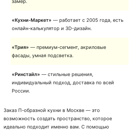
замер.
«Кухни-Маркет»
— работает с 2005 года, есть
онлайн-калькулятор и 3D-дизайн.
«Трия»
— премиум-сегмент, акриловые
фасады, умная подсветка.
«Ринстайл»
— стильные решения,
индивидуальный подход, доставка по всей
России.
Заказ П-образной кухни в Москве — это
возможность создать пространство, которое
идеально подходит именно вам. С помощью