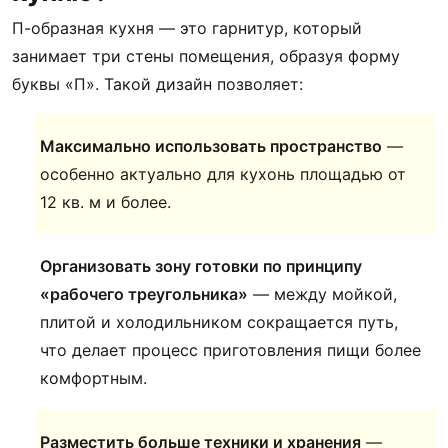
П-образная кухня — это гарнитур, который
занимает три стены помещения, образуя форму
буквы «П». Такой дизайн позволяет:
Максимально использовать пространство
—
особенно актуально для кухонь площадью от
12 кв. м и более.
Организовать зону готовки по принципу
«рабочего треугольника»
— между мойкой,
плитой и холодильником сокращается путь,
что делает процесс приготовления пищи более
комфортным.
Разместить больше техники и хранения
—