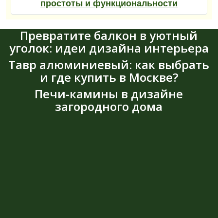
простоты и функциональности
Превратите балкон в уютный
уголок: идеи дизайна интерьера
Тавр алюминиевый: как выбрать
и где купить в Москве?
Печи-камины в дизайне
загородного дома