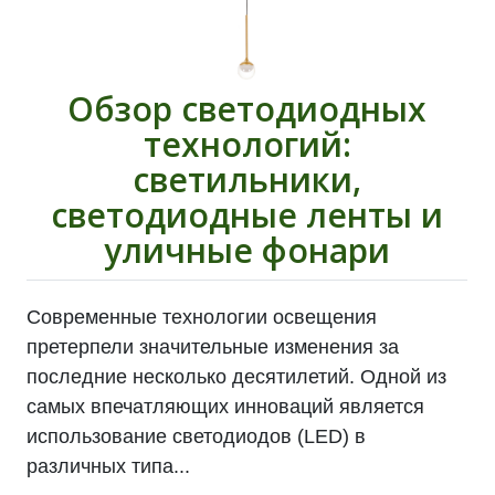
Обзор светодиодных
технологий:
светильники,
светодиодные ленты и
уличные фонари
Современные технологии освещения
претерпели значительные изменения за
последние несколько десятилетий. Одной из
самых впечатляющих инноваций является
использование светодиодов (LED) в
различных типа...