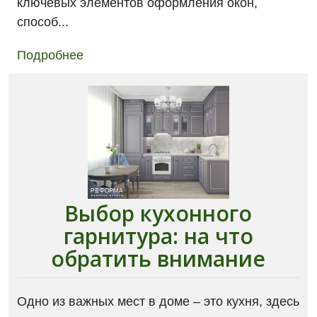
ключевых элементов оформления окон,
способ...
Подробнее
Выбор кухонного
гарнитура: на что
обратить внимание
Одно из важных мест в доме – это кухня, здесь