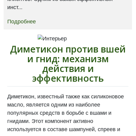
инст...
Подробнее
Диметикон против вшей
и гнид: механизм
действия и
эффективность
Диметикон, известный также как силиконовое
масло, является одним из наиболее
популярных средств в борьбе с вшами и
гнидами. Этот компонент активно
используется в составе шампуней, спреев и