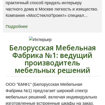
практичный способ придать интерьеру
частного дома в Москве легкость и изящество.
Компания «МосСтеклоПроект» специал...
Подробнее
Белорусская Мебельная
Фабрика №1: ведущий
производитель
мебельных решений
ООО "БМФ1" (Белорусская Мебельная
Фабрика №1) предлагает широкий спектр
мебельных решений, включая индивидуально
изготовленные встроенные шкафы на заказ.