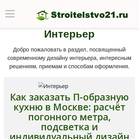
Интерьер
Добро пожаловать в раздел, посвященный
современному дизайну интерьера, интересным
решениям, приемам и способам оформления.
Как заказать П-образную
кухню в Москве: расчёт
погонного метра,
подсветка и
индивидуальный дизайн