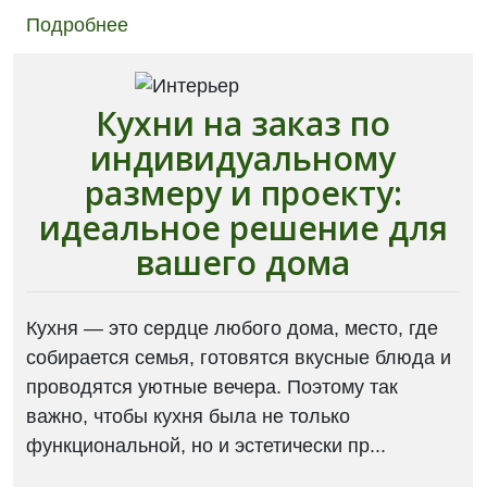
Подробнее
Кухни на заказ по
индивидуальному
размеру и проекту:
идеальное решение для
вашего дома
Кухня — это сердце любого дома, место, где
собирается семья, готовятся вкусные блюда и
проводятся уютные вечера. Поэтому так
важно, чтобы кухня была не только
функциональной, но и эстетически пр...