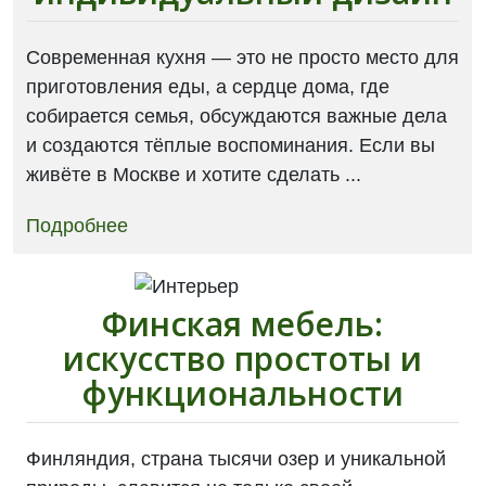
Современная кухня — это не просто место для
приготовления еды, а сердце дома, где
собирается семья, обсуждаются важные дела
и создаются тёплые воспоминания. Если вы
живёте в Москве и хотите сделать ...
Подробнее
Финская мебель:
искусство простоты и
функциональности
Финляндия, страна тысячи озер и уникальной