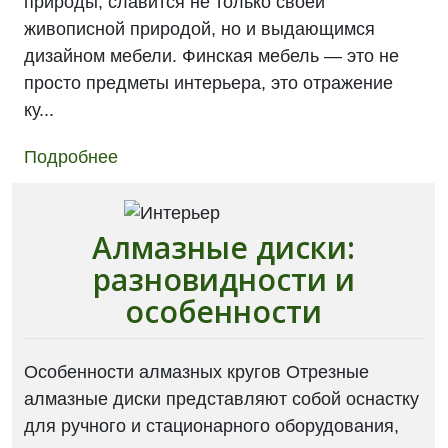
природы, славится не только своей
живописной природой, но и выдающимся
дизайном мебели. Финская мебель — это не
просто предметы интерьера, это отражение
ку...
Подробнее
Алмазные диски:
разновидности и
особенности
Особенности алмазных кругов Отрезные
алмазные диски представляют собой оснастку
для ручного и стационарного оборудования,