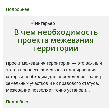
Подробнее
В чем необходимость
проекта межевания
территории
Проект межевания территории — это важный
этап в процессе земельного планирования,
который необходим для определения границ
земельных участков и их правового статуса.
Межевание позволяет точно установи...
Подробнее