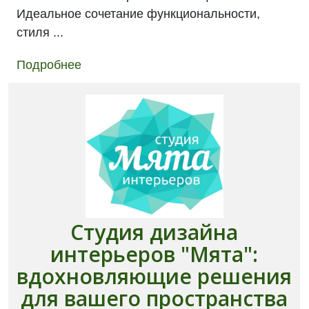
Идеальное сочетание функциональности,
стиля ...
Подробнее
Студия дизайна
интерьеров "Мята":
вдохновляющие решения
для вашего пространства