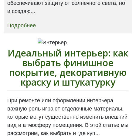
обеспечивают защиту от солнечного света, но
и создаю...
Подробнее
Идеальный интерьер: как
выбрать финишное
покрытие, декоративную
краску и штукатурку
При ремонте или оформлении интерьера
важную роль играют отделочные материалы,
которые могут существенно изменить внешний
вид и атмосферу помещения. В этой статье мы
рассмотрим, как выбрать и где куп...