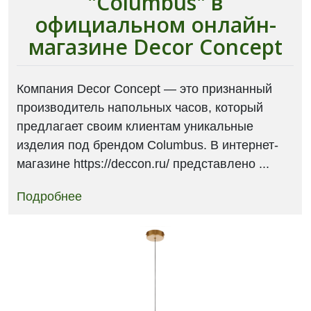
"Columbus" в
официальном онлайн-
магазине Decor Concept
Компания Decor Concept — это признанный
производитель напольных часов, который
предлагает своим клиентам уникальные
изделия под брендом Columbus. В интернет-
магазине https://deccon.ru/ представлено ...
Подробнее