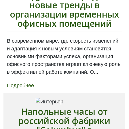
новые тренды в
организации временных
офисных помещений
В современном мире, где скорость изменений
и адаптация к новым условиям становятся
основными факторами успеха, организация
офисного пространства играет ключевую роль
в эффективной работе компаний. О...
Подробнее
Напольные часы от
российской фабрики