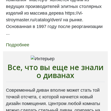
ведущих производителей элитных столярных
изделий из массива дерева https://vl-
stroymaster.ru/catalog/dveri/ на рынке.
Основанная в 1997 году после реорганизации
...
Подробнее
Все, что вы еще не знали
о диванах
Современный диван вполне может стать той
точкой отсчета, с которой начнется новый
дизайн помещения. Центром любой комнаты
можно сделать стильный диван, опираясь на