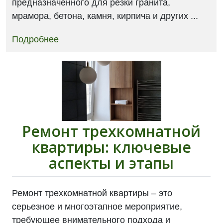
предназначенного для резки гранита,
мрамора, бетона, камня, кирпича и других ...
Подробнее
Ремонт трехкомнатной
квартиры: ключевые
аспекты и этапы
Ремонт трехкомнатной квартиры – это
серьезное и многоэтапное мероприятие,
требующее внимательного подхода и