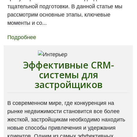
тщательной подготовки. В данной статье мы
рассмотрим основные этапы, ключевые
моменты и со...
Подробнее
Эффективные CRM-
системы для
застройщиков
В современном мире, где конкуренция на
рынке недвижимости становится все более
жесткой, застройщикам необходимо находить
новые способы привлечения и удержания
клиентов. Одним из самых эффективных