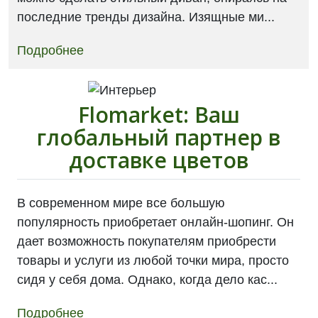
последние тренды дизайна. Изящные ми...
Подробнее
Flomarket: Ваш
глобальный партнер в
доставке цветов
В современном мире все большую
популярность приобретает онлайн-шопинг. Он
дает возможность покупателям приобрести
товары и услуги из любой точки мира, просто
сидя у себя дома. Однако, когда дело кас...
Подробнее