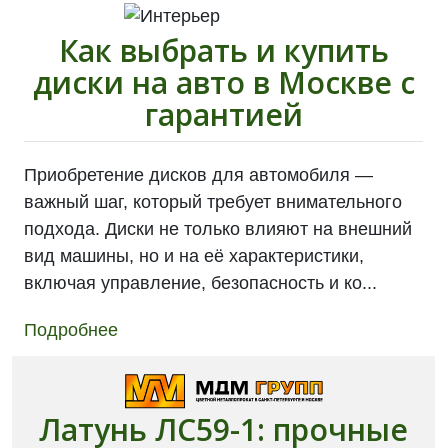
Как выбрать и купить
диски на авто в Москве с
гарантией
Приобретение дисков для автомобиля —
важный шаг, который требует внимательного
подхода. Диски не только влияют на внешний
вид машины, но и на её характеристики,
включая управление, безопасность и ко...
Подробнее
Латунь ЛС59-1: прочные