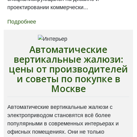
проектировании коммерчески...
Подробнее
Автоматические
вертикальные жалюзи:
цены от производителей
и советы по покупке в
Москве
Автоматические вертикальные жалюзи с
электроприводом становятся всё более
популярными в современных интерьерах и
офисных помещениях. Они не только