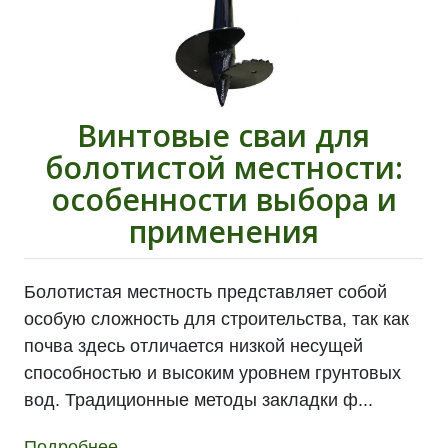
Винтовые сваи для
болотистой местности:
особенности выбора и
применения
Болотистая местность представляет собой
особую сложность для строительства, так как
почва здесь отличается низкой несущей
способностью и высоким уровнем грунтовых
вод. Традиционные методы закладки ф...
Подробнее