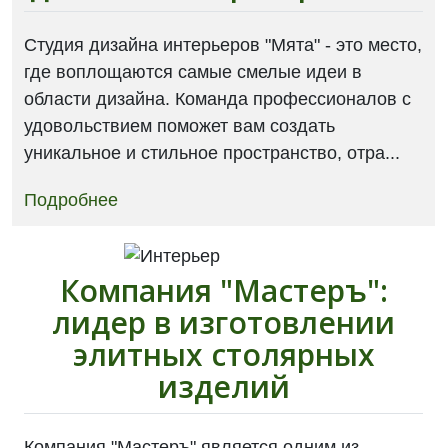
Студия дизайна интерьеров "Мята" - это место,
где воплощаются самые смелые идеи в
области дизайна. Команда профессионалов с
удовольствием поможет вам создать
уникальное и стильное пространство, отра...
Подробнее
Компания "Мастеръ":
лидер в изготовлении
элитных столярных
изделий
Компания "Мастеръ" является одним из