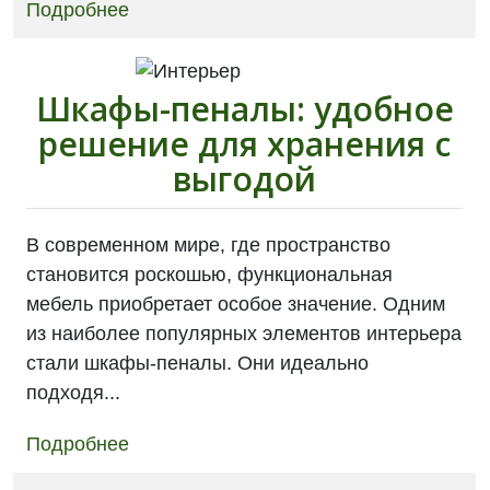
Подробнее
Шкафы-пеналы: удобное
решение для хранения с
выгодой
В современном мире, где пространство
становится роскошью, функциональная
мебель приобретает особое значение. Одним
из наиболее популярных элементов интерьера
стали шкафы-пеналы. Они идеально
подходя...
Подробнее