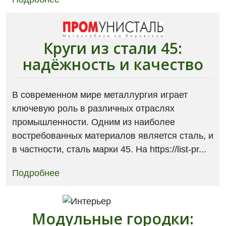
Круги из стали 45:
надёжность и качество
В современном мире металлургия играет
ключевую роль в различных отраслях
промышленности. Одним из наиболее
востребованных материалов является сталь, и
в частности, сталь марки 45. На https://list-pr...
Подробнее
Модульные городки: