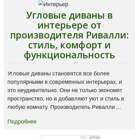
Угловые диваны в
интерьере от
производителя Ривалли:
cтиль, комфорт и
функциональность
Угловые диваны становятся все более
популярными в современных интерьерах, и
это неудивительно. Они не только экономят
пространство, но и добавляют уют и стиль в
любую комнату. Производитель Ривалли ...
Подробнее