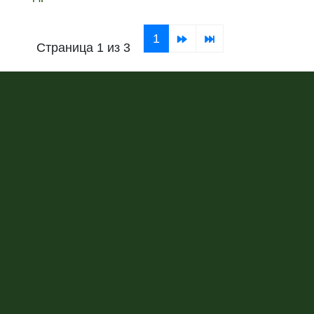
1
Страница 1 из 3