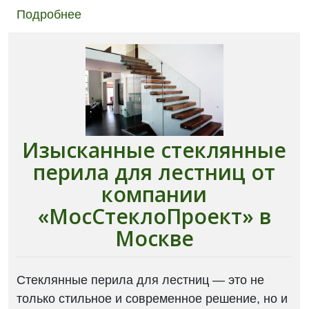
Подробнее
Изысканные стеклянные
перила для лестниц от
компании
«МосСтеклоПроект» в
Москве
Стеклянные перила для лестниц — это не
только стильное и современное решение, но и