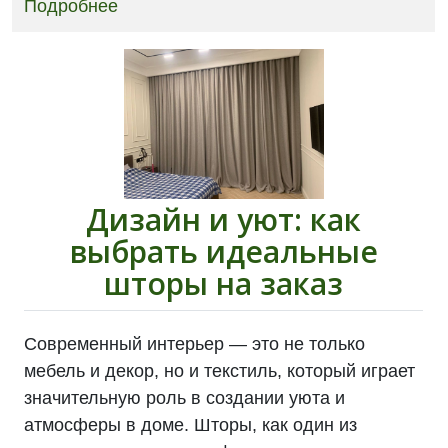
Подробнее
Дизайн и уют: как
выбрать идеальные
шторы на заказ
Современный интерьер — это не только
мебель и декор, но и текстиль, который играет
значительную роль в создании уюта и
атмосферы в доме. Шторы, как один из