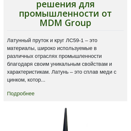
решения для
промышленности от
MDM Group
Латунный пруток и круг ЛС59-1 – это
материалы, широко используемые в
различных отраслях промышленности
благодаря своим уникальным свойствам и
характеристикам. Латунь – это сплав меди с
цинком, котор...
Подробнее