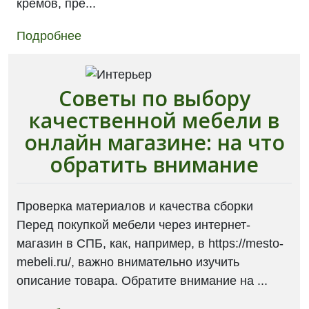
кремов, пре...
Подробнее
Советы по выбору
качественной мебели в
онлайн магазине: на что
обратить внимание
Проверка материалов и качества сборки
Перед покупкой мебели через интернет-
магазин в СПБ, как, например, в https://mesto-
mebeli.ru/, важно внимательно изучить
описание товара. Обратите внимание на ...