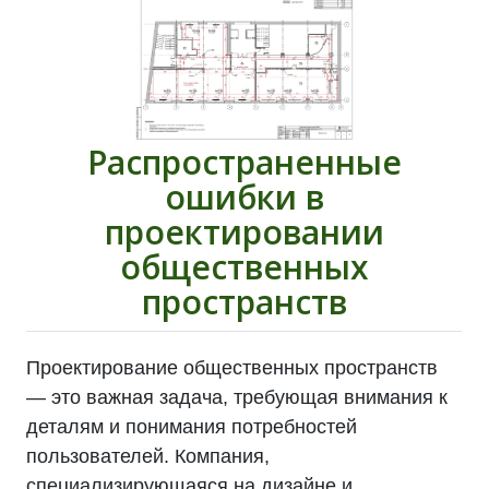
Распространенные
ошибки в
проектировании
общественных
пространств
Проектирование общественных пространств
— это важная задача, требующая внимания к
деталям и понимания потребностей
пользователей. Компания,
специализирующаяся на дизайне и