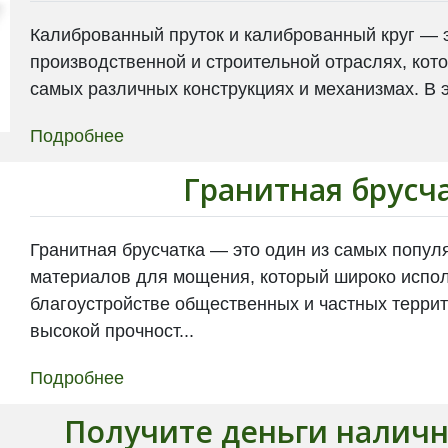
Калиброванный пруток и калиброванный круг — 
производственной и строительной отраслях, кот
самых различных конструкциях и механизмах. В э
Подробнее
Гранитная брусч
Гранитная брусчатка — это один из самых попу
материалов для мощения, который широко испол
благоустройстве общественных и частных террит
высокой прочност...
Подробнее
Получите деньги налич