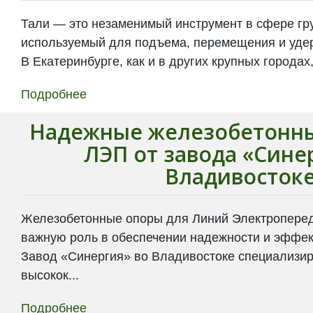
Тали — это незаменимый инструмент в сфере гр
используемый для подъема, перемещения и удер
В Екатеринбурге, как и в других крупных городах
Подробнее
Надежные железобетонны
ЛЭП от завода «Сине
Владивосток
Железобетонные опоры для Линий Электроперед
важную роль в обеспечении надежности и эффек
Завод «Синергия» во Владивостоке специализир
высокок...
Подробнее