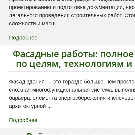
проектированию и подготовке документации, не
легального проведения строительных работ. Сто
сложности и масш...
Подробнее
Фасадные работы: полное
по целям, технологиям и
Фасад здания — это гораздо больше, чем просто
сложная многофункциональная система, выпол
барьера, элемента энергосбережения и ключево
архитектурной ...
Подробнее