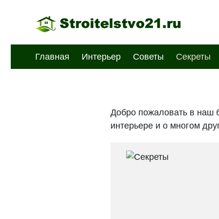
Главная
Интерьер
Советы
Секреты
Добро пожаловать в наш б
интерьере и о многом дру