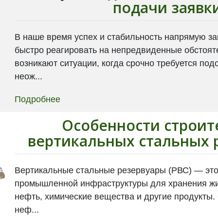
подачи заявк
В наше время успех и стабильность напрямую за
быстро реагировать на непредвиденные обстоят
возникают ситуации, когда срочно требуется под
неож...
Подробнее
Особенности строит
вертикальных стальных 
Вертикальные стальные резервуары (РВС) — это
промышленной инфраструктуры для хранения жид
нефть, химические вещества и другие продукты.
неф...