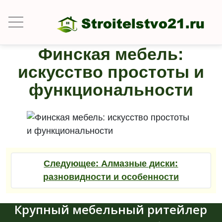
Финская мебель:
искусство простоты и
функциональности
Следующее:
Алмазные диски:
разновидности и особенности
Крупный мебельный ритейлер