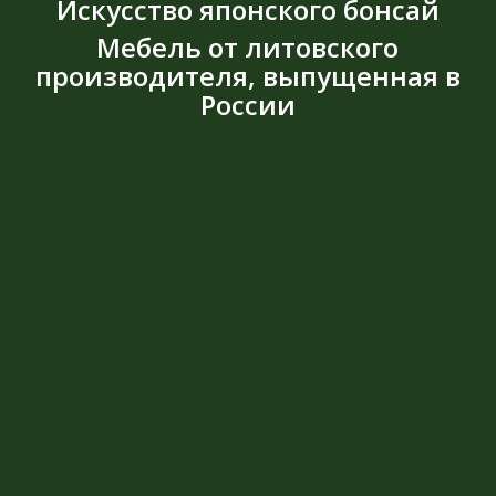
Искусство японского бонсай
Мебель от литовского
производителя, выпущенная в
России